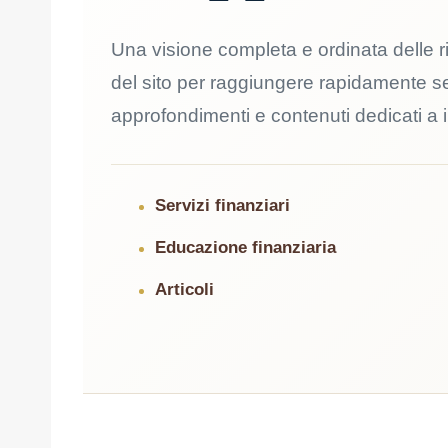
Una visione completa e ordinata delle 
del sito per raggiungere rapidamente ser
approfondimenti e contenuti dedicati a 
Servizi finanziari
Educazione finanziaria
Articoli