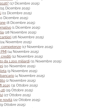
 2026?
(17 Dicembre 2025)
(15 Dicembre 2025)
i
(11 Dicembre 2025)
10 Dicembre 2025)
ione
(8 Dicembre 2025)
rnativo
(1 Dicembre 2025)
lia
(28 Novembre 2025)
cantieri
(26 Novembre 2025)
(24 Novembre 2025)
ue competenze
(17 Novembre 2025)
 PMI
(14 Novembre 2025)
 crediti
(12 Novembre 2025)
ato da 1.200 miliardi
(11 Novembre 2025)
ni
(10 Novembre 2025)
leta
(9 Novembre 2025)
 bancario
(4 Novembre 2025)
dito
(2 Novembre 2025)
I 2025
(31 Ottobre 2025)
5-26
(29 Ottobre 2025)
vi
(27 Ottobre 2025)
e novità
(22 Ottobre 2025)
(9 Ottobre 2025)