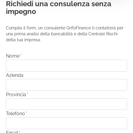
Richiedi una consulenza senza
impegno
Compila il form, un consulente GrifoFinance ti contatterà per
una prima analisi della bancabilità e della Centrale Rischi
della tua impresa.
Nome
*
Azienda
Provincia
*
Telefono
*
Email
*