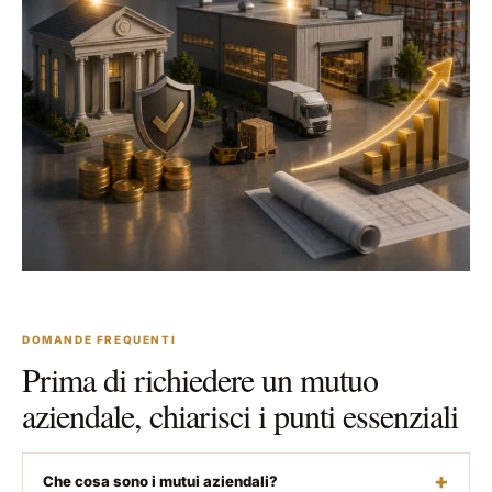
DOMANDE FREQUENTI
Prima di richiedere un mutuo
aziendale, chiarisci i punti essenziali
Che cosa sono i mutui aziendali?