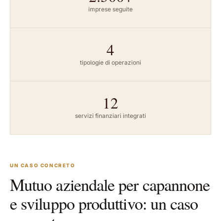
imprese seguite
4
tipologie di operazioni
12
servizi finanziari integrati
UN CASO CONCRETO
Mutuo aziendale per capannone
e sviluppo produttivo: un caso