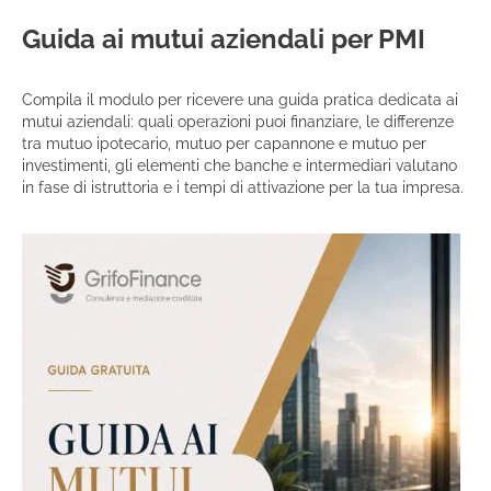
Guida ai mutui aziendali per PMI
Compila il modulo per ricevere una guida pratica dedicata ai
mutui aziendali: quali operazioni puoi finanziare, le differenze
tra mutuo ipotecario, mutuo per capannone e mutuo per
investimenti, gli elementi che banche e intermediari valutano
in fase di istruttoria e i tempi di attivazione per la tua impresa.