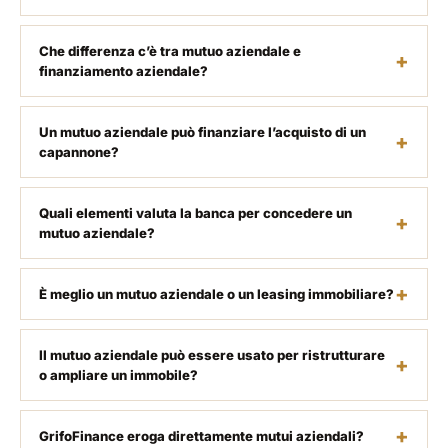
Che differenza c’è tra mutuo aziendale e
finanziamento aziendale?
Un mutuo aziendale può finanziare l’acquisto di un
capannone?
Quali elementi valuta la banca per concedere un
mutuo aziendale?
È meglio un mutuo aziendale o un leasing immobiliare?
Il mutuo aziendale può essere usato per ristrutturare
o ampliare un immobile?
GrifoFinance eroga direttamente mutui aziendali?