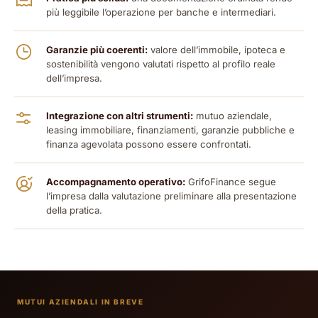
più leggibile l’operazione per banche e intermediari.
Garanzie più coerenti:
valore dell’immobile, ipoteca e
sostenibilità vengono valutati rispetto al profilo reale
dell’impresa.
Integrazione con altri strumenti:
mutuo aziendale,
leasing immobiliare, finanziamenti, garanzie pubbliche e
finanza agevolata possono essere confrontati.
Accompagnamento operativo:
GrifoFinance segue
l’impresa dalla valutazione preliminare alla presentazione
della pratica.
MUTUI AZIENDALI IN BREVE