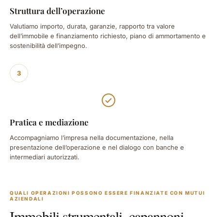
Struttura dell’operazione
Valutiamo importo, durata, garanzie, rapporto tra valore
dell’immobile e finanziamento richiesto, piano di ammortamento e
sostenibilità dell’impegno.
3
Pratica e mediazione
Accompagniamo l’impresa nella documentazione, nella
presentazione dell’operazione e nel dialogo con banche e
intermediari autorizzati.
QUALI OPERAZIONI POSSONO ESSERE FINANZIATE CON MUTUI
AZIENDALI
Immobili strumentali, capannoni,