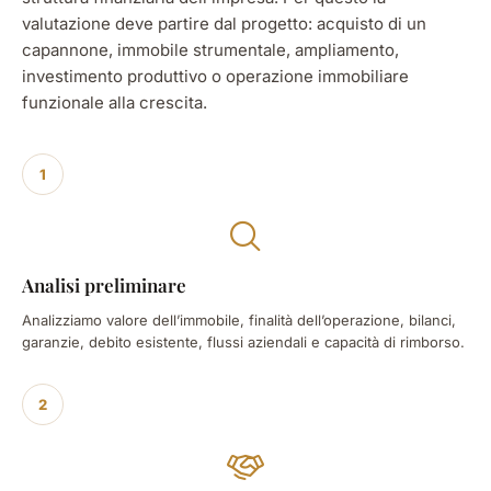
valutazione deve partire dal progetto: acquisto di un
capannone, immobile strumentale, ampliamento,
investimento produttivo o operazione immobiliare
funzionale alla crescita.
1
Analisi preliminare
Analizziamo valore dell’immobile, finalità dell’operazione, bilanci,
garanzie, debito esistente, flussi aziendali e capacità di rimborso.
2