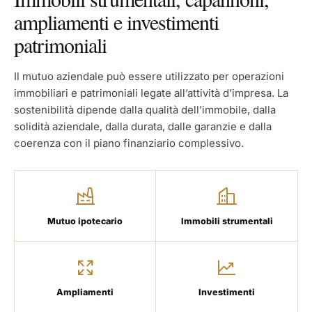
ampliamenti e investimenti
patrimoniali
Il mutuo aziendale può essere utilizzato per operazioni
immobiliari e patrimoniali legate all’attività d’impresa. La
sostenibilità dipende dalla qualità dell’immobile, dalla
solidità aziendale, dalla durata, dalle garanzie e dalla
coerenza con il piano finanziario complessivo.
Mutuo ipotecario
Immobili strumentali
Ampliamenti
Investimenti