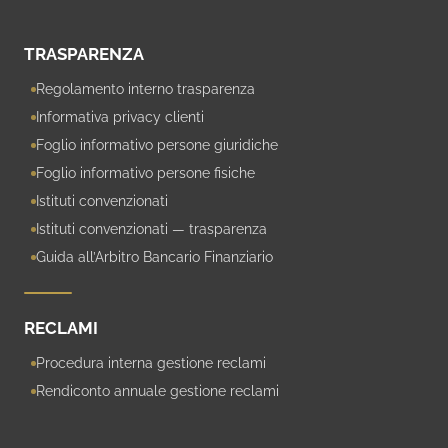
TRASPARENZA
Regolamento interno trasparenza
Informativa privacy clienti
Foglio informativo persone giuridiche
Foglio informativo persone fisiche
Istituti convenzionati
Istituti convenzionati — trasparenza
Guida all’Arbitro Bancario Finanziario
RECLAMI
Procedura interna gestione reclami
Rendiconto annuale gestione reclami