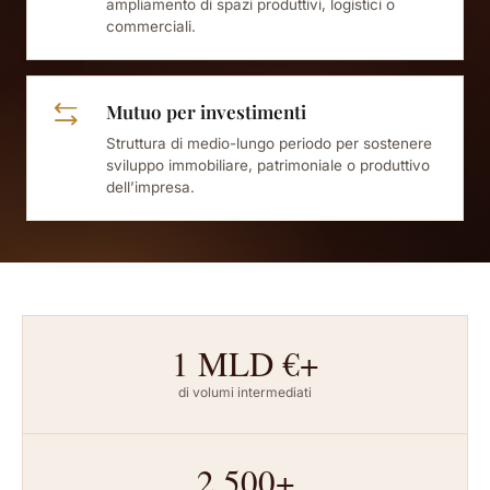
ampliamento di spazi produttivi, logistici o
commerciali.
Mutuo per investimenti
Struttura di medio-lungo periodo per sostenere
sviluppo immobiliare, patrimoniale o produttivo
dell’impresa.
1 MLD €+
di volumi intermediati
2.500+