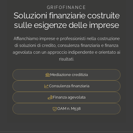
GRIFOFINANCE
Soluzioni finanziarie costruite
sulle esigenze delle imprese
Affianchiamo imprese e professionisti nella costruzione
di soluzioni di credito, consulenza finanziaria e finanza
agevolata con un approccio indipendente e orientato ai
risultati.
Mediazione creditizia
Consulenza finanziaria
Finanza agevolata
OAM n. M538