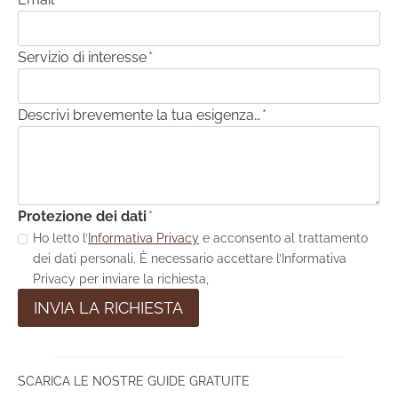
Servizio di interesse
*
Descrivi brevemente la tua esigenza…
*
Protezione dei dati
*
Ho letto l’
Informativa Privacy
e acconsento al trattamento
dei dati personali. È necessario accettare l’Informativa
Privacy per inviare la richiesta,
INVIA LA RICHIESTA
SCARICA LE NOSTRE GUIDE GRATUITE