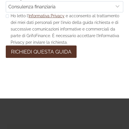
Ho letto l’
Informativa Privacy
e acconsento al trattamento
dei miei dati personali per l’invio della guida richiesta e di
successive comunicazioni informative e commerciali da
parte di GrifoFinance. È necessario accettare l’Informativa
Privacy per inviare la richiesta.
RICHIEDI QUESTA GUIDA