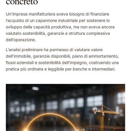
concreto
Un’impresa manifatturiera aveva bisogno di finanziare
l’acquisto di un capannone industriale per sostenere lo
sviluppo della capacità produttiva, ma non aveva ancora
valutato sostenibilità, garanzie e struttura complessiva
dell’operazione.
L’analisi preliminare ha permesso di valutare valore
dell’immobile, garanzie disponibili, piano di ammortamento,
flussi aziendali e sostenibilità dell’impegno, costruendo una
pratica più ordinata e leggibile per banche e intermediari.