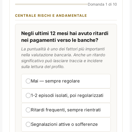
Domanda 1 di 10
CENTRALE RISCHI E ANDAMENTALE
Negli ultimi 12 mesi hai avuto ritardi
nei pagamenti verso le banche?
La puntualità è uno dei fattori più importanti
nella valutazione bancaria. Anche un ritardo
significativo può lasciare traccia e incidere
sulla lettura del profilo.
Mai — sempre regolare
1-2 episodi isolati, poi regolarizzati
Ritardi frequenti, sempre rientrati
Segnalazioni attive o sofferenze