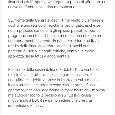
finanziaria dell’impresa va preparata prima di affrontare un
nuovo confronto con il sistema bancario.
Sul fronte della Centrale Rischi, l’intervento più efficace è
costruire uno storico di regolarità prolungato: anche se
non si possono cancellare gli episodi passati, si può
progressivamente sostituire la memoria recente con un
comportamento coerente. In parallelo, ridurre l’utilizzo
medio delle linee accordate, anche di pochi punti
percentuali sotto le soglie critiche, cambia in modo
apprezzabile la lettura andamentale.
Sul fronte della sostenibilità del debito, l’intervento più
diretto è la ristrutturazione: allungare le scadenze,
consolidare il debito a breve in finanziamenti a medio-
lungo termine, rinegoziare condizioni esistenti. Sono
operazioni che non modificano la marginalità dell’impresa
ma alleggeriscono la pressione sui flussi di cassa,
migliorando il DSCR senza richiedere una crescita
immediata dei ricavi.