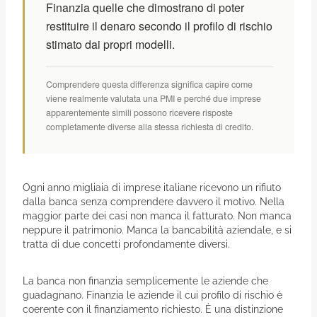
Finanzia quelle che dimostrano di poter
restituire il denaro secondo il profilo di rischio
stimato dai propri modelli.
Comprendere questa differenza significa capire come
viene realmente valutata una PMI e perché due imprese
apparentemente simili possono ricevere risposte
completamente diverse alla stessa richiesta di credito.
Ogni anno migliaia di imprese italiane ricevono un rifiuto
dalla banca senza comprendere davvero il motivo. Nella
maggior parte dei casi non manca il fatturato. Non manca
neppure il patrimonio. Manca la bancabilità aziendale, e si
tratta di due concetti profondamente diversi.
La banca non finanzia semplicemente le aziende che
guadagnano. Finanzia le aziende il cui profilo di rischio è
coerente con il finanziamento richiesto. È una distinzione