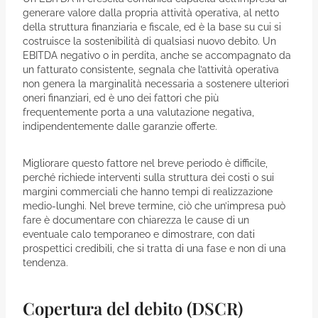
generare valore dalla propria attività operativa, al netto
della struttura finanziaria e fiscale, ed è la base su cui si
costruisce la sostenibilità di qualsiasi nuovo debito. Un
EBITDA negativo o in perdita, anche se accompagnato da
un fatturato consistente, segnala che l’attività operativa
non genera la marginalità necessaria a sostenere ulteriori
oneri finanziari, ed è uno dei fattori che più
frequentemente porta a una valutazione negativa,
indipendentemente dalle garanzie offerte.
Migliorare questo fattore nel breve periodo è difficile,
perché richiede interventi sulla struttura dei costi o sui
margini commerciali che hanno tempi di realizzazione
medio-lunghi. Nel breve termine, ciò che un’impresa può
fare è documentare con chiarezza le cause di un
eventuale calo temporaneo e dimostrare, con dati
prospettici credibili, che si tratta di una fase e non di una
tendenza.
Copertura del debito (DSCR)