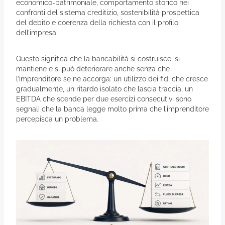
economico-patrimoniale, comportamento storico nei
confronti del sistema creditizio, sostenibilità prospettica
del debito e coerenza della richiesta con il profilo
dell’impresa.
Questo significa che la bancabilità si costruisce, si
mantiene e si può deteriorare anche senza che
l’imprenditore se ne accorga: un utilizzo dei fidi che cresce
gradualmente, un ritardo isolato che lascia traccia, un
EBITDA che scende per due esercizi consecutivi sono
segnali che la banca legge molto prima che l’imprenditore
percepisca un problema.