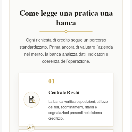
Come legge una pratica una
banca
Ogni richiesta di credito segue un percorso
standardizzato. Prima ancora di valutare l’azienda
nel merito, la banca analizza dati, indicatori e
coerenza dell’operazione.
01
Centrale Rischi
La banca verifica esposizioni, utilizzo
dei fidi, sconfinamenti, ritardi e
segnalazioni presenti nel sistema
creditizio.