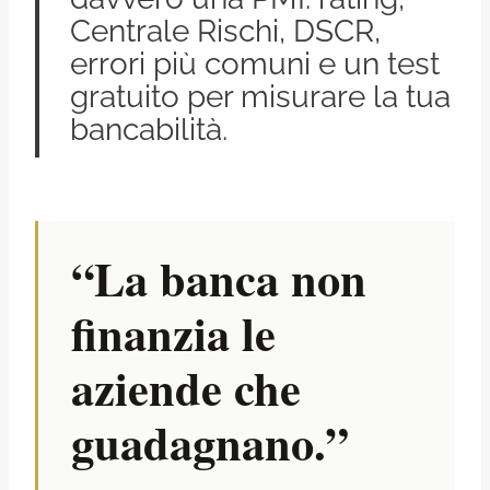
Centrale Rischi, DSCR,
errori più comuni e un test
gratuito per misurare la tua
bancabilità.
“La banca non
finanzia le
aziende che
guadagnano.”