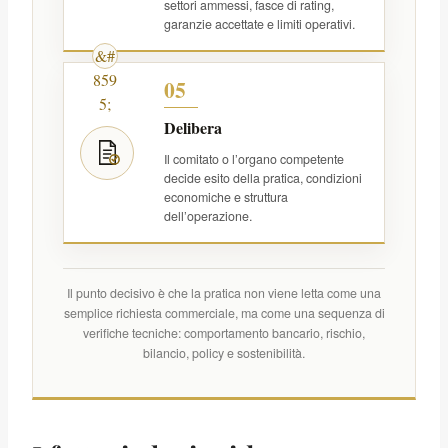
settori ammessi, fasce di rating,
garanzie accettate e limiti operativi.
05
Delibera
Il comitato o l’organo competente
decide esito della pratica, condizioni
economiche e struttura
dell’operazione.
Il punto decisivo è che la pratica non viene letta come una
semplice richiesta commerciale, ma come una sequenza di
verifiche tecniche: comportamento bancario, rischio,
bilancio, policy e sostenibilità.