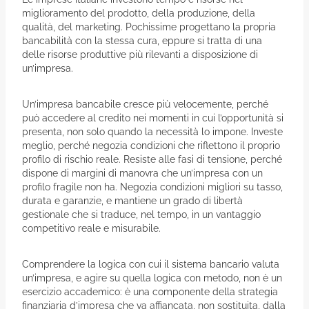
miglioramento del prodotto, della produzione, della
qualità, del marketing. Pochissime progettano la propria
bancabilità con la stessa cura, eppure si tratta di una
delle risorse produttive più rilevanti a disposizione di
un’impresa.
Un’impresa bancabile cresce più velocemente, perché
può accedere al credito nei momenti in cui l’opportunità si
presenta, non solo quando la necessità lo impone. Investe
meglio, perché negozia condizioni che riflettono il proprio
profilo di rischio reale. Resiste alle fasi di tensione, perché
dispone di margini di manovra che un’impresa con un
profilo fragile non ha. Negozia condizioni migliori su tasso,
durata e garanzie, e mantiene un grado di libertà
gestionale che si traduce, nel tempo, in un vantaggio
competitivo reale e misurabile.
Comprendere la logica con cui il sistema bancario valuta
un’impresa, e agire su quella logica con metodo, non è un
esercizio accademico: è una componente della strategia
finanziaria d’impresa che va affiancata, non sostituita, dalla