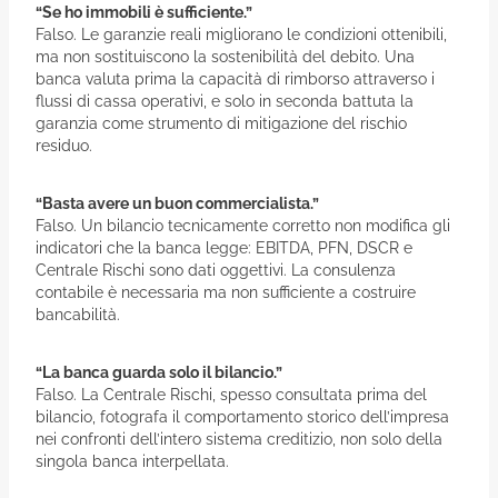
“Se ho immobili è sufficiente.”
Falso. Le garanzie reali migliorano le condizioni ottenibili,
ma non sostituiscono la sostenibilità del debito. Una
banca valuta prima la capacità di rimborso attraverso i
flussi di cassa operativi, e solo in seconda battuta la
garanzia come strumento di mitigazione del rischio
residuo.
“Basta avere un buon commercialista.”
Falso. Un bilancio tecnicamente corretto non modifica gli
indicatori che la banca legge: EBITDA, PFN, DSCR e
Centrale Rischi sono dati oggettivi. La consulenza
contabile è necessaria ma non sufficiente a costruire
bancabilità.
“La banca guarda solo il bilancio.”
Falso. La Centrale Rischi, spesso consultata prima del
bilancio, fotografa il comportamento storico dell’impresa
nei confronti dell’intero sistema creditizio, non solo della
singola banca interpellata.