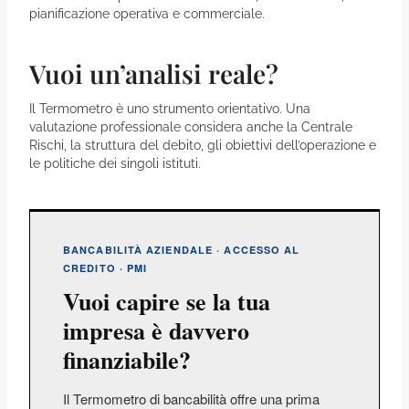
pianificazione operativa e commerciale.
Vuoi un’analisi reale?
Il Termometro è uno strumento orientativo. Una
valutazione professionale considera anche la Centrale
Rischi, la struttura del debito, gli obiettivi dell’operazione e
le politiche dei singoli istituti.
BANCABILITÀ AZIENDALE · ACCESSO AL
CREDITO · PMI
Vuoi capire se la tua
impresa è davvero
finanziabile?
Il Termometro di bancabilità offre una prima