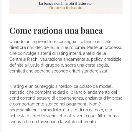
Come ragiona una banca
Quando un imprenditore consegna il bilancio in filiale, il
direttore non decide nulla in autonomia. Parte un processo
che coinvolge sistemi di rating interni, analisi della
Centrale Rischi, valutazione andamentale, policy creditizie
definite a livello di gruppo e, sopra una certa soglia,
comitati che operano secondo criteri standardizzati.
Il rating è un punteggio sintetico, calcolato da modelli
statistici che combinano dati di bilancio, andamento dei
conti correnti, settore di appartenenza, anzianità d’impresa
e comportamento storico nei pagamenti. Non è
negoziabile nell’immediato: è l’esito di un calcolo, e la
richiesta di credito viene letta attraverso quel filtro prima
ancora che un funzionario la valuti nel merito.