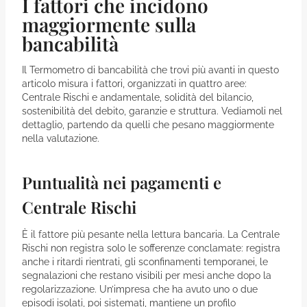
I fattori che incidono
maggiormente sulla
bancabilità
Il Termometro di bancabilità che trovi più avanti in questo
articolo misura i fattori, organizzati in quattro aree:
Centrale Rischi e andamentale, solidità del bilancio,
sostenibilità del debito, garanzie e struttura. Vediamoli nel
dettaglio, partendo da quelli che pesano maggiormente
nella valutazione.
Puntualità nei pagamenti e
Centrale Rischi
È il fattore più pesante nella lettura bancaria. La Centrale
Rischi non registra solo le sofferenze conclamate: registra
anche i ritardi rientrati, gli sconfinamenti temporanei, le
segnalazioni che restano visibili per mesi anche dopo la
regolarizzazione. Un’impresa che ha avuto uno o due
episodi isolati, poi sistemati, mantiene un profilo