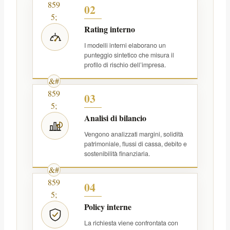
02
Rating interno
I modelli interni elaborano un
punteggio sintetico che misura il
profilo di rischio dell’impresa.
03
Analisi di bilancio
Vengono analizzati margini, solidità
patrimoniale, flussi di cassa, debito e
sostenibilità finanziaria.
04
Policy interne
La richiesta viene confrontata con