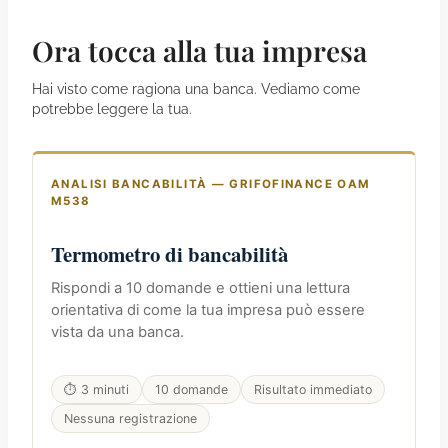
Ora tocca alla tua impresa
Hai visto come ragiona una banca. Vediamo come
potrebbe leggere la tua.
ANALISI BANCABILITÀ — GRIFOFINANCE OAM
M538
Termometro di bancabilità
Rispondi a 10 domande e ottieni una lettura
orientativa di come la tua impresa può essere
vista da una banca.
⏱ 3 minuti
10 domande
Risultato immediato
Nessuna registrazione