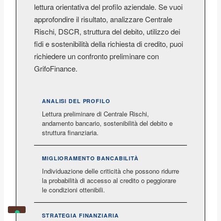
lettura orientativa del profilo aziendale. Se vuoi
approfondire il risultato, analizzare Centrale
Rischi, DSCR, struttura del debito, utilizzo dei
fidi e sostenibilità della richiesta di credito, puoi
richiedere un confronto preliminare con
GrifoFinance.
ANALISI DEL PROFILO
Lettura preliminare di Centrale Rischi,
andamento bancario, sostenibilità del debito e
struttura finanziaria.
MIGLIORAMENTO BANCABILITÀ
Individuazione delle criticità che possono ridurre
la probabilità di accesso al credito o peggiorare
le condizioni ottenibili.
STRATEGIA FINANZIARIA