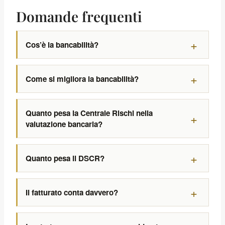
Domande frequenti
Cos’è la bancabilità?
Come si migliora la bancabilità?
Quanto pesa la Centrale Rischi nella
valutazione bancaria?
Quanto pesa il DSCR?
Il fatturato conta davvero?