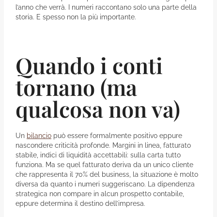
l’anno che verrà. I numeri raccontano solo una parte della
storia. E spesso non la più importante.
Quando i conti
tornano (ma
qualcosa non va)
Un
bilancio
può essere formalmente positivo eppure
nascondere criticità profonde. Margini in linea, fatturato
stabile, indici di liquidità accettabili: sulla carta tutto
funziona. Ma se quel fatturato deriva da un unico cliente
che rappresenta il 70% del business, la situazione è molto
diversa da quanto i numeri suggeriscano. La dipendenza
strategica non compare in alcun prospetto contabile,
eppure determina il destino dell’impresa.