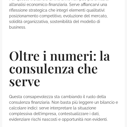
all’analisi economico-finanziaria. Serve affiancarvi una
riflessione strategica che integri elementi qualitativi:
posizionamento competitivo, evoluzione del mercato,
solidità organizzativa, sostenibilità del modello di
business.
Oltre i numeri: la
consulenza che
serve
Questa consapevolezza sta cambiando il ruolo della
consulenza finanziaria. Non basta più leggere un bilancio e
calcolare indici: serve interpretare la situazione
complessiva dell’impresa, contestualizzare i dati,
evidenziare rischi nascosti e opportunità non evidenti.