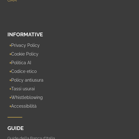
INFORMATIVE
Privacy Policy
Cookie Policy
Politica AI
Codice etico
Policy antiusura
Tassi usurai
Whistleblowing
Accessibilità
GUIDE
Guide della Banca d'Italia