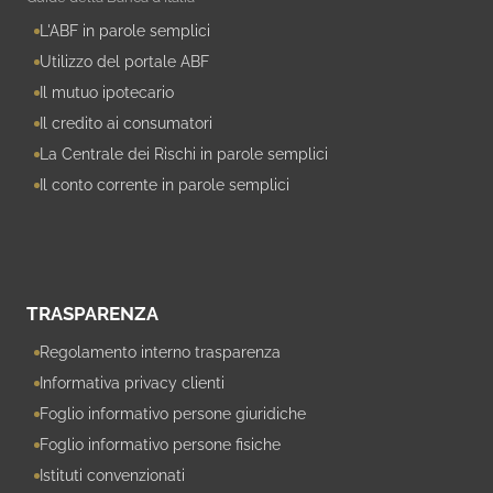
L'ABF in parole semplici
Utilizzo del portale ABF
Il mutuo ipotecario
Il credito ai consumatori
La Centrale dei Rischi in parole semplici
Il conto corrente in parole semplici
TRASPARENZA
Regolamento interno trasparenza
Informativa privacy clienti
Foglio informativo persone giuridiche
Foglio informativo persone fisiche
Istituti convenzionati