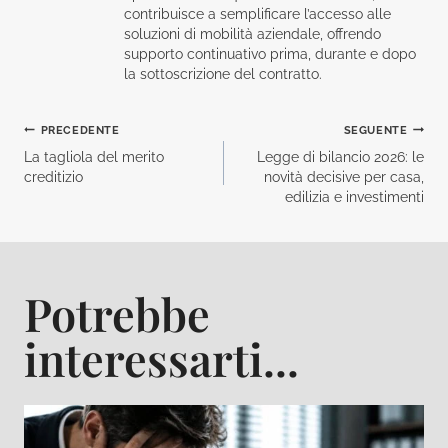
contribuisce a semplificare l’accesso alle
soluzioni di mobilità aziendale, offrendo
supporto continuativo prima, durante e dopo
la sottoscrizione del contratto.
Navigazione
PRECEDENTE
SEGUENTE
La tagliola del merito
Legge di bilancio 2026: le
articoli
creditizio
novità decisive per casa,
edilizia e investimenti
Potrebbe
interessarti...