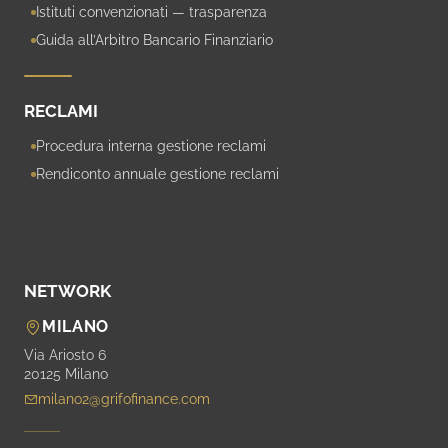
Istituti convenzionati — trasparenza
Guida all’Arbitro Bancario Finanziario
RECLAMI
Procedura interna gestione reclami
Rendiconto annuale gestione reclami
NETWORK
MILANO
Via Ariosto 6
20125 Milano
milano2@grifofinance.com