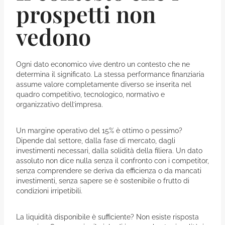
prospetti non
vedono
Ogni dato economico vive dentro un contesto che ne
determina il significato. La stessa performance finanziaria
assume valore completamente diverso se inserita nel
quadro competitivo, tecnologico, normativo e
organizzativo dell’impresa.
Un margine operativo del 15% è ottimo o pessimo?
Dipende dal settore, dalla fase di mercato, dagli
investimenti necessari, dalla solidità della filiera. Un dato
assoluto non dice nulla senza il confronto con i competitor,
senza comprendere se deriva da efficienza o da mancati
investimenti, senza sapere se è sostenibile o frutto di
condizioni irripetibili.
La liquidità disponibile è sufficiente? Non esiste risposta