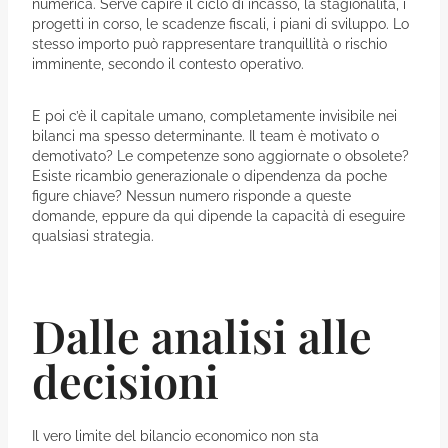
numerica. Serve capire il ciclo di incasso, la stagionalità, i
progetti in corso, le scadenze fiscali, i piani di sviluppo. Lo
stesso importo può rappresentare tranquillità o rischio
imminente, secondo il contesto operativo.
E poi c’è il capitale umano, completamente invisibile nei
bilanci ma spesso determinante. Il team è motivato o
demotivato? Le competenze sono aggiornate o obsolete?
Esiste ricambio generazionale o dipendenza da poche
figure chiave? Nessun numero risponde a queste
domande, eppure da qui dipende la capacità di eseguire
qualsiasi strategia.
Dalle analisi alle
decisioni
Il vero limite del bilancio economico non sta