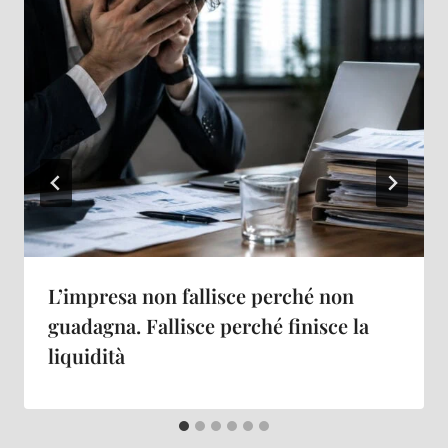
L’impresa non fallisce perché non
guadagna. Fallisce perché finisce la
liquidità