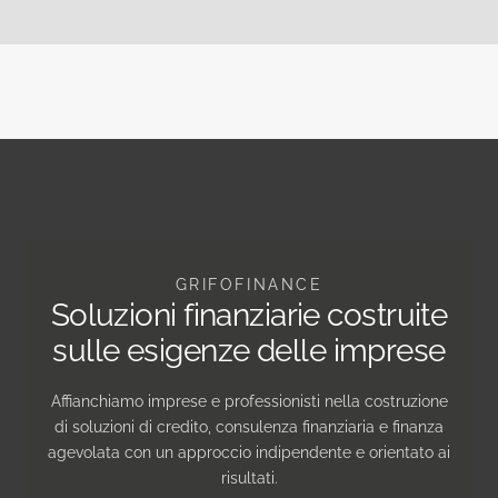
GRIFOFINANCE
Soluzioni finanziarie costruite
sulle esigenze delle imprese
Affianchiamo imprese e professionisti nella costruzione
di soluzioni di credito, consulenza finanziaria e finanza
agevolata con un approccio indipendente e orientato ai
risultati.