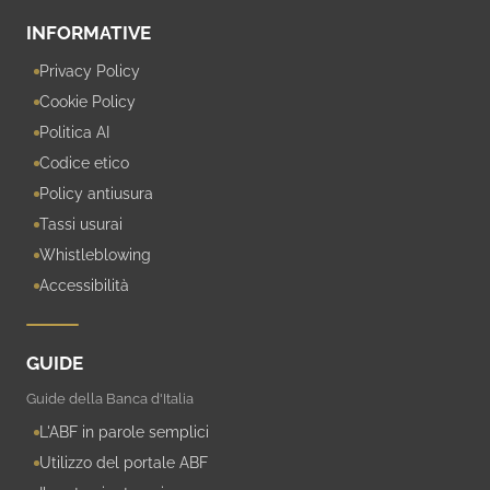
INFORMATIVE
Privacy Policy
Cookie Policy
Politica AI
Codice etico
Policy antiusura
Tassi usurai
Whistleblowing
Accessibilità
GUIDE
Guide della Banca d'Italia
L'ABF in parole semplici
Utilizzo del portale ABF