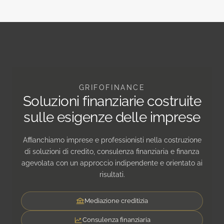
GRIFOFINANCE
Soluzioni finanziarie costruite
sulle esigenze delle imprese
Affianchiamo imprese e professionisti nella costruzione
di soluzioni di credito, consulenza finanziaria e finanza
agevolata con un approccio indipendente e orientato ai
risultati.
Mediazione creditizia
Consulenza finanziaria