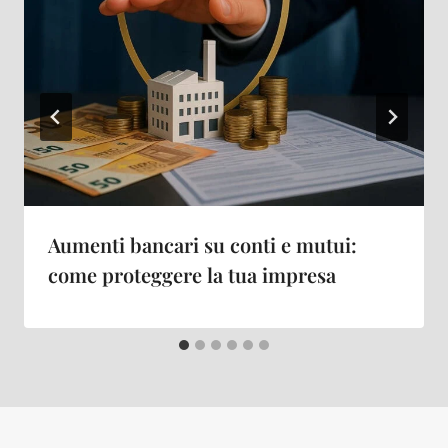
Aumenti bancari su conti e mutui:
come proteggere la tua impresa