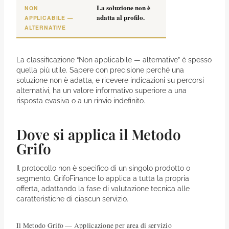
La soluzione non è
NON
adatta al profilo.
APPLICABILE —
ALTERNATIVE
La classificazione “Non applicabile — alternative” è spesso
quella più utile. Sapere con precisione perché una
soluzione non è adatta, e ricevere indicazioni su percorsi
alternativi, ha un valore informativo superiore a una
risposta evasiva o a un rinvio indefinito.
Dove si applica il Metodo
Grifo
Il protocollo non è specifico di un singolo prodotto o
segmento. GrifoFinance lo applica a tutta la propria
offerta, adattando la fase di valutazione tecnica alle
caratteristiche di ciascun servizio.
Il Metodo Grifo — Applicazione per area di servizio