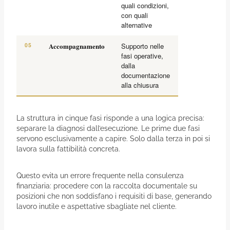
quali condizioni,
con quali
alternative
05
Accompagnamento
Supporto nelle
fasi operative,
dalla
documentazione
alla chiusura
La struttura in cinque fasi risponde a una logica precisa:
separare la diagnosi dall’esecuzione. Le prime due fasi
servono esclusivamente a capire. Solo dalla terza in poi si
lavora sulla fattibilità concreta.
Questo evita un errore frequente nella consulenza
finanziaria: procedere con la raccolta documentale su
posizioni che non soddisfano i requisiti di base, generando
lavoro inutile e aspettative sbagliate nel cliente.