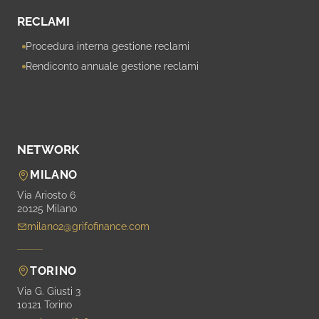
RECLAMI
Procedura interna gestione reclami
Rendiconto annuale gestione reclami
NETWORK
MILANO
Via Ariosto 6
20125 Milano
milano2@grifofinance.com
TORINO
Via G. Giusti 3
10121 Torino