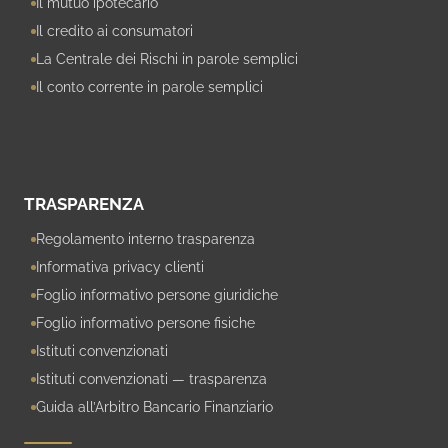
Il mutuo ipotecario
Il credito ai consumatori
La Centrale dei Rischi in parole semplici
Il conto corrente in parole semplici
TRASPARENZA
Regolamento interno trasparenza
Informativa privacy clienti
Foglio informativo persone giuridiche
Foglio informativo persone fisiche
Istituti convenzionati
Istituti convenzionati — trasparenza
Guida all’Arbitro Bancario Finanziario