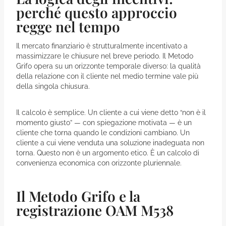
perché questo approccio
regge nel tempo
Il mercato finanziario è strutturalmente incentivato a
massimizzare le chiusure nel breve periodo. Il Metodo
Grifo opera su un orizzonte temporale diverso: la qualità
della relazione con il cliente nel medio termine vale più
della singola chiusura.
Il calcolo è semplice. Un cliente a cui viene detto “non è il
momento giusto” — con spiegazione motivata — è un
cliente che torna quando le condizioni cambiano. Un
cliente a cui viene venduta una soluzione inadeguata non
torna. Questo non è un argomento etico. È un calcolo di
convenienza economica con orizzonte pluriennale.
Il Metodo Grifo e la
registrazione OAM M538