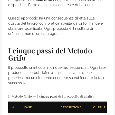
disponibile. Parte dalla situazione reale del cliente.
Questo approccio ha una conseguenza diretta sulla
qualità del lavoro: ogni pratica avviata da GrifoFinance è
stata pre-qualificata. Ogni proposta è il risultato di
un’analisi, non di un catalogo.
I cinque passi del Metodo
Grifo
Il protocollo si articola in cinque fasi sequenziali. Ogni fase
produce un output definito — non una valutazione
generica, ma un elemento concreto su cui fondare la fase
successiva.
Il Metodo Grifo — I cinque passi del protocollo di analisi
#
FASE
DESCRIZIONE
OUTPUT