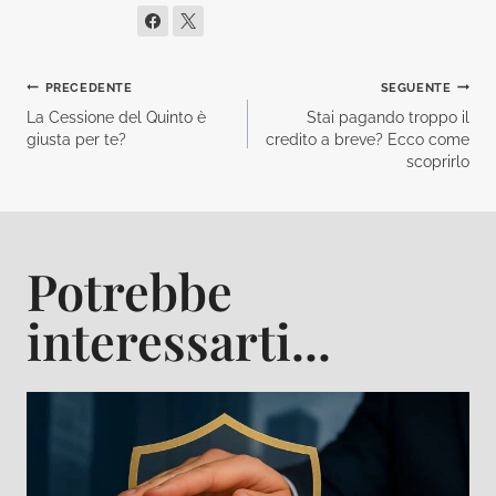
Navigazione
PRECEDENTE
SEGUENTE
La Cessione del Quinto è
Stai pagando troppo il
articoli
giusta per te?
credito a breve? Ecco come
scoprirlo
Potrebbe
interessarti...