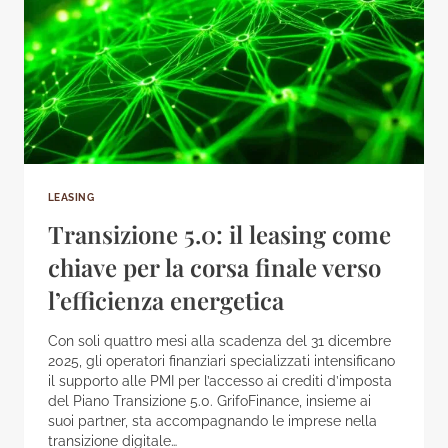
LEASING
Transizione 5.0: il leasing come
chiave per la corsa finale verso
l’efficienza energetica
Con soli quattro mesi alla scadenza del 31 dicembre
2025, gli operatori finanziari specializzati intensificano
il supporto alle PMI per l’accesso ai crediti d’imposta
del Piano Transizione 5.0. GrifoFinance, insieme ai
suoi partner, sta accompagnando le imprese nella
transizione digitale…