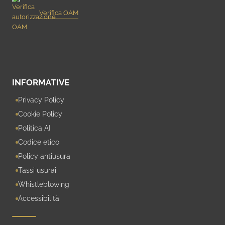
Verifica OAM
INFORMATIVE
Privacy Policy
Cookie Policy
Politica AI
Codice etico
Policy antiusura
Tassi usurai
Whistleblowing
Accessibilità