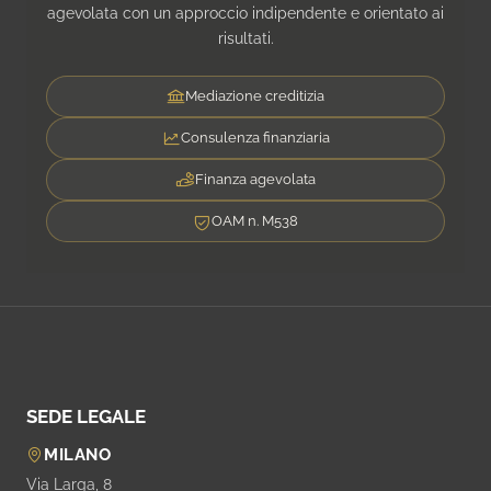
agevolata con un approccio indipendente e orientato ai
risultati.
Mediazione creditizia
Consulenza finanziaria
Finanza agevolata
OAM n. M538
SEDE LEGALE
MILANO
Via Larga, 8