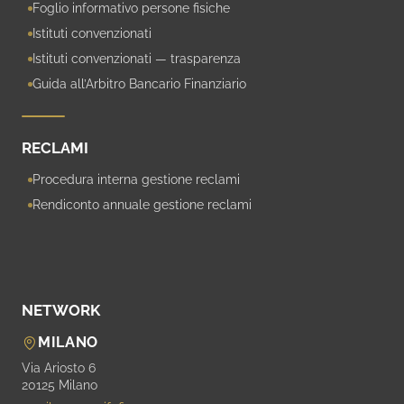
Foglio informativo persone fisiche
Istituti convenzionati
Istituti convenzionati — trasparenza
Guida all’Arbitro Bancario Finanziario
RECLAMI
Procedura interna gestione reclami
Rendiconto annuale gestione reclami
NETWORK
MILANO
Via Ariosto 6
20125 Milano