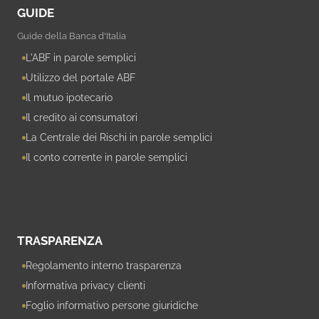
GUIDE
Guide della Banca d'Italia
L'ABF in parole semplici
Utilizzo del portale ABF
Il mutuo ipotecario
Il credito ai consumatori
La Centrale dei Rischi in parole semplici
Il conto corrente in parole semplici
TRASPARENZA
Regolamento interno trasparenza
Informativa privacy clienti
Foglio informativo persone giuridiche