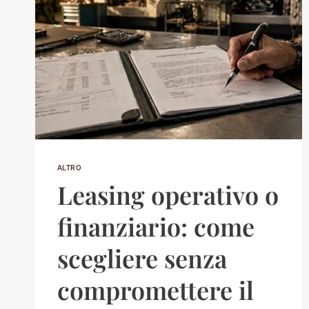
ALTRO
Leasing operativo o
finanziario: come
scegliere senza
compromettere il