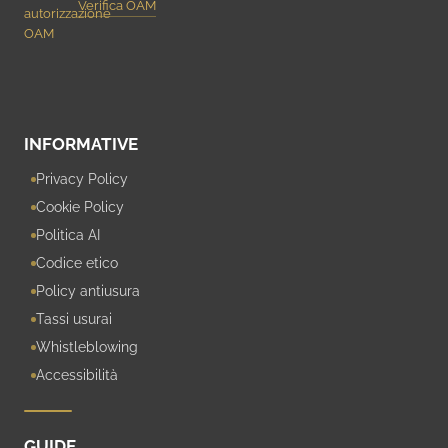
Verifica OAM
INFORMATIVE
Privacy Policy
Cookie Policy
Politica AI
Codice etico
Policy antiusura
Tassi usurai
Whistleblowing
Accessibilità
GUIDE