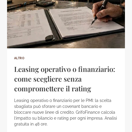
ALTRO
Leasing operativo o finanziario:
come scegliere senza
compromettere il rating
Leasing operativo o finanziario per le PMI: la scelta
sbagliata può sforare un covenant bancario e
bloccare nuove linee di credito. GrifoFinance calcola
l’impatto su bilancio e rating per ogni impresa. Analisi
gratuita in 48 ore.