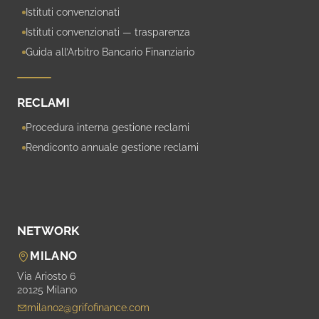
Istituti convenzionati
Istituti convenzionati — trasparenza
Guida all’Arbitro Bancario Finanziario
RECLAMI
Procedura interna gestione reclami
Rendiconto annuale gestione reclami
NETWORK
MILANO
Via Ariosto 6
20125 Milano
milano2@grifofinance.com