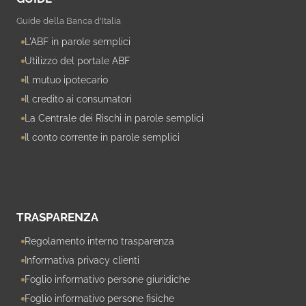
Guide della Banca d'Italia
L'ABF in parole semplici
Utilizzo del portale ABF
Il mutuo ipotecario
Il credito ai consumatori
La Centrale dei Rischi in parole semplici
Il conto corrente in parole semplici
TRASPARENZA
Regolamento interno trasparenza
Informativa privacy clienti
Foglio informativo persone giuridiche
Foglio informativo persone fisiche